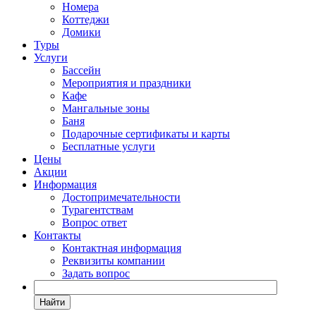
Номера
Коттеджи
Домики
Туры
Услуги
Бассейн
Мероприятия и праздники
Кафе
Мангальные зоны
Баня
Подарочные сертификаты и карты
Бесплатные услуги
Цены
Акции
Информация
Достопримечательности
Турагентствам
Вопрос ответ
Контакты
Контактная информация
Реквизиты компании
Задать вопрос
Найти