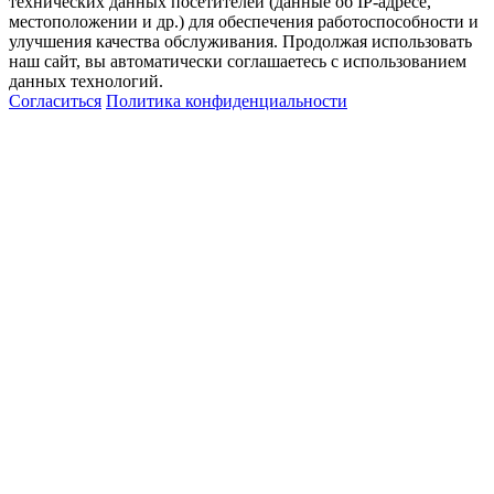
технических данных посетителей (данные об IP-адресе,
местоположении и др.) для обеспечения работоспособности и
улучшения качества обслуживания. Продолжая использовать
наш сайт, вы автоматически соглашаетесь с использованием
данных технологий.
Согласиться
Политика конфиденциальности