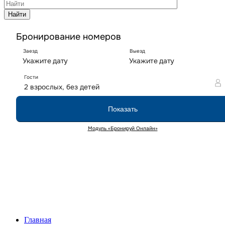
Найти
Главная