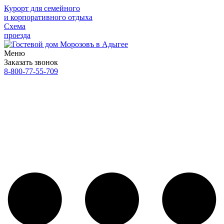
Курорт для семейного
и корпоративного отдыха
Схема
проезда
Меню
Заказать звонок
8-800-77-55-709