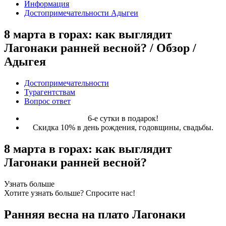
Информация
Достопримечательности Адыгеи
8 марта в горах: как выглядит
Лагонаки ранней весной? / Обзор /
Адыгея
Достопримечательности
Турагентствам
Вопрос ответ
6-е сутки в подарок!
Скидка 10% в день рождения, годовщины, свадьбы.
8 марта в горах: как выглядит
Лагонаки ранней весной?
Узнать больше
Хотите узнать больше? Спросите нас!
Ранняя весна на плато Лагонаки