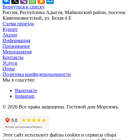
Вернуться к списку
Россия, Республика Адыгея, Майкопский район, поселок
Каменномостский, ул. Белая 4 Е
Схема проезда
Курорт
Акции
Информация
Проживание
Мероприятия
Контакты
Услуги
Цены
Политика конфиденциальности
Мы в соцсетях:
Вконтакте
Instagram
© 2026 Все права защищены. Гостевой дом Морозовъ.
Этот сайт использует файлы cookies и сервисы сбора