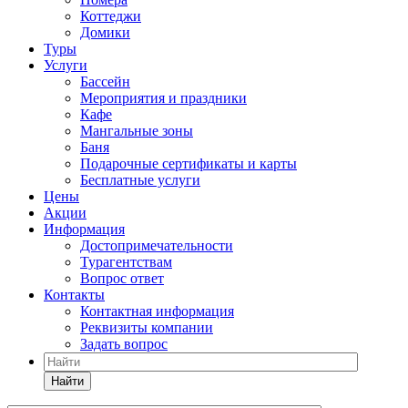
Коттеджи
Домики
Туры
Услуги
Бассейн
Мероприятия и праздники
Кафе
Мангальные зоны
Баня
Подарочные сертификаты и карты
Бесплатные услуги
Цены
Акции
Информация
Достопримечательности
Турагентствам
Вопрос ответ
Контакты
Контактная информация
Реквизиты компании
Задать вопрос
Найти