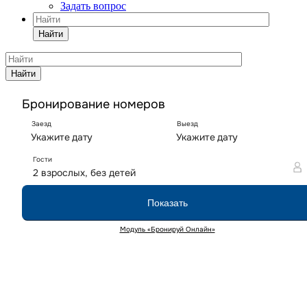
Задать вопрос
Найти
Найти