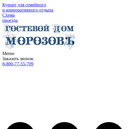
Курорт для семейного
и корпоративного отдыха
Схема
проезда
Меню
Заказать звонок
8-800-77-55-709