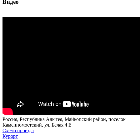
Видео
Россия, Республика Адыгея, Майкопский район, поселок
Каменномостский, ул. Белая 4 Е
Схема проезда
Курорт