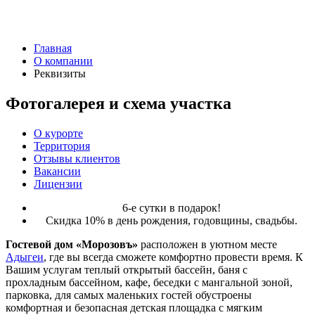
Главная
О компании
Реквизиты
Фотогалерея и схема участка
О курорте
Территория
Отзывы клиентов
Вакансии
Лицензии
6-е сутки в подарок!
Скидка 10% в день рождения, годовщины, свадьбы.
Гостевой дом «Морозовъ»
расположен в уютном месте
Адыгеи
, где вы всегда сможете комфортно провести время. К
Вашим услугам теплый открытый бассейн, баня с
прохладным бассейном, кафе, беседки с мангальной зоной,
парковка, для самых маленьких гостей обустроены
комфортная и безопасная детская площадка с мягким