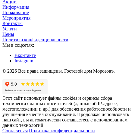
Акции
Информация
Проживание
Мероприятия
Контакты
Услуги
Цены
Политика конфиденциальности
Мы в соцсетях:
Вконтакте
Instagram
© 2026 Все права защищены. Гостевой дом Морозовъ.
Этот сайт использует файлы cookies и сервисы сбора
технических данных посетителей (данные об IP-адресе,
местоположении и др.) для обеспечения работоспособности и
улучшения качества обслуживания. Продолжая использовать
наш сайт, вы автоматически соглашаетесь с использованием
данных технологий.
Согласиться
Политика конфиденциальности