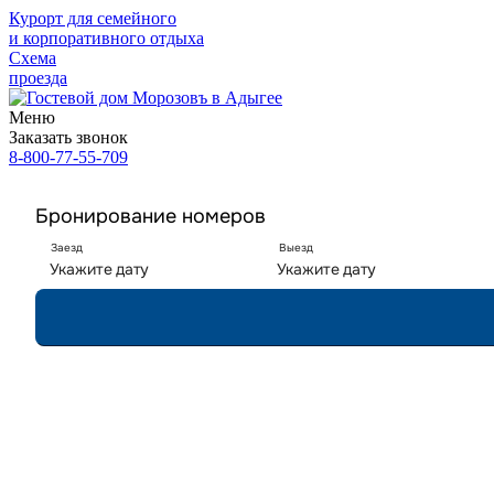
Курорт для семейного
и корпоративного отдыха
Схема
проезда
Меню
Заказать звонок
8-800-77-55-709